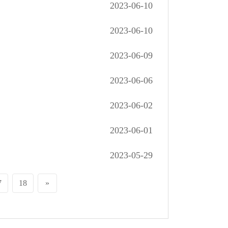
2023-06-10
2023-06-10
2023-06-09
2023-06-06
2023-06-02
2023-06-01
2023-05-29
7
18
»