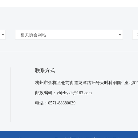
联系方式
杭州市余杭区仓前街道龙潭路16号天时科创园C座北61
邮政编码：yhjzhyxh@163.com
电话：0571-88680039