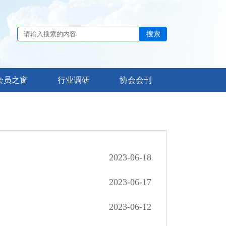
搜索
会员之窗
行业调研
协会会刊
2023-06-18
2023-06-17
2023-06-12