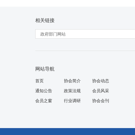
相关链接
网站导航
首页
协会简介
协会动态
通知公告
政策法规
会员风采
会员之窗
行业调研
协会会刊