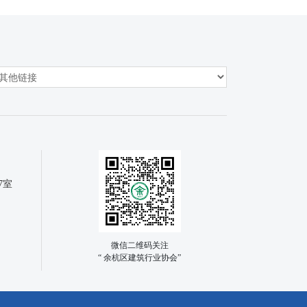
7室
微信二维码关注
“ 余杭区建筑行业协会”