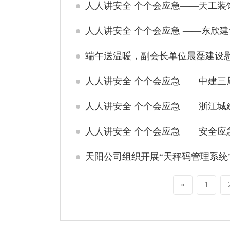
人人讲安全 个个会应急——天工装
人人讲安全 个个会应急 ——东欣
端午送温暖，副会长单位晨磊建设
人人讲安全 个个会应急——中建三局
人人讲安全 个个会应急——浙江城
人人讲安全 个个会应急——安全应
天阳公司组织开展“天秤码管理系统
«
1