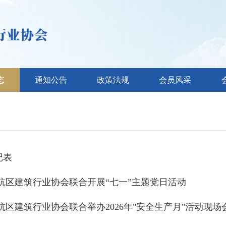
态
通知公告
政策法规
会员风采
记表
余杭区建筑行业协会联合开展“七一”主题党日活动
区建筑行业协会联合举办2026年"安全生产月"活动现场