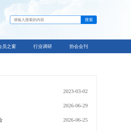
搜索
会员之窗
行业调研
协会会刊
2023-03-02
2026-06-29
会
2026-06-25