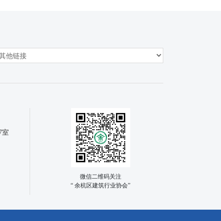
7室
微信二维码关注
“ 余杭区建筑行业协会”