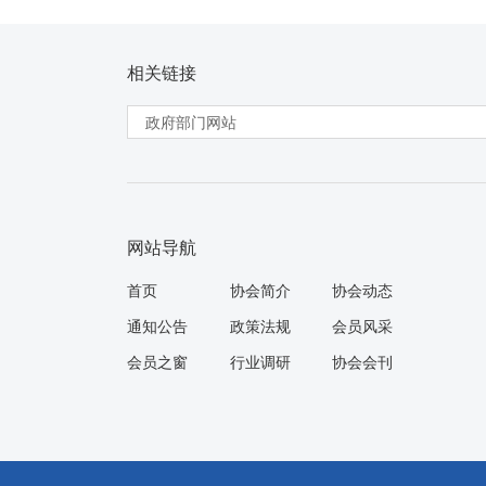
相关链接
网站导航
首页
协会简介
协会动态
通知公告
政策法规
会员风采
会员之窗
行业调研
协会会刊