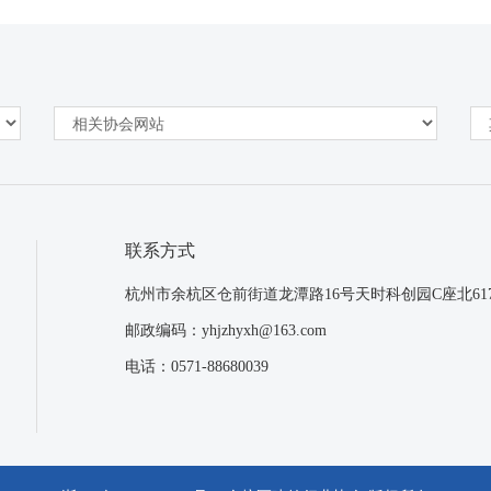
联系方式
杭州市余杭区仓前街道龙潭路16号天时科创园C座北61
邮政编码：yhjzhyxh@163.com
电话：0571-88680039