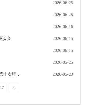
2026-06-25
2026-06-25
2026-06-16
座谈会
2026-06-15
2026-06-15
2026-05-25
凝心聚力谋发展 踔厉奋发启新程——杭州市余杭区建筑行业协会召开第一届五次会员大会暨第十次理事会
2026-05-23
17
»